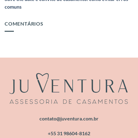
comuns
COMENTÁRIOS
contato@juventura.com.br
+55 31 98604-8162