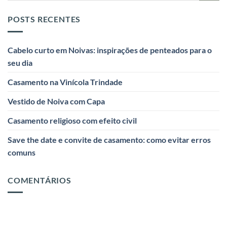
POSTS RECENTES
Cabelo curto em Noivas: inspirações de penteados para o
seu dia
Casamento na Vinícola Trindade
Vestido de Noiva com Capa
Casamento religioso com efeito civil
Save the date e convite de casamento: como evitar erros
comuns
COMENTÁRIOS