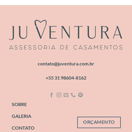
contato@juventura.com.br
+55 31 98604-8162
SOBRE
GALERIA
ORÇAMENTO
CONTATO