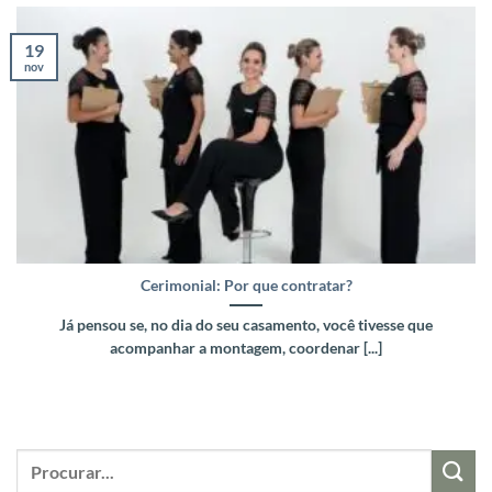
19
nov
Cerimonial: Por que contratar?
Já pensou se, no dia do seu casamento, você tivesse que
acompanhar a montagem, coordenar [...]