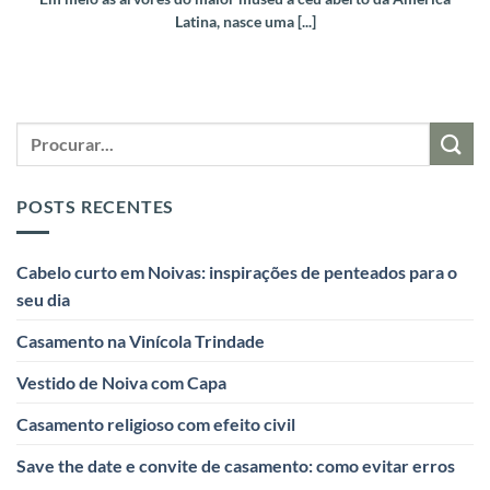
Latina, nasce uma [...]
POSTS RECENTES
Cabelo curto em Noivas: inspirações de penteados para o
seu dia
Casamento na Vinícola Trindade
Vestido de Noiva com Capa
Casamento religioso com efeito civil
Save the date e convite de casamento: como evitar erros