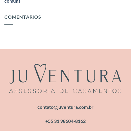
comuns
COMENTÁRIOS
contato@juventura.com.br
+55 31 98604-8162