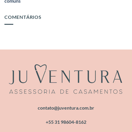
comuns
COMENTÁRIOS
contato@juventura.com.br
+55 31 98604-8162