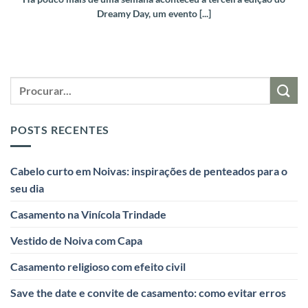
Dreamy Day, um evento [...]
POSTS RECENTES
Cabelo curto em Noivas: inspirações de penteados para o
seu dia
Casamento na Vinícola Trindade
Vestido de Noiva com Capa
Casamento religioso com efeito civil
Save the date e convite de casamento: como evitar erros