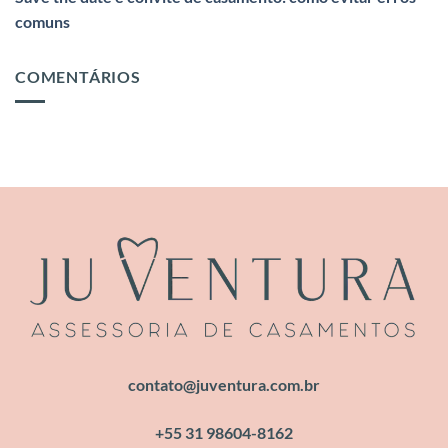
comuns
COMENTÁRIOS
contato@juventura.com.br
+55 31 98604-8162