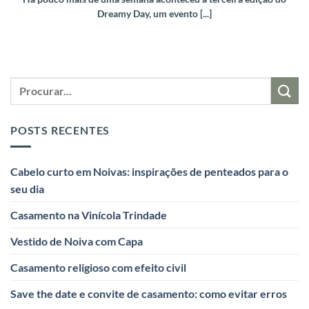
Dreamy Day, um evento [...]
POSTS RECENTES
Cabelo curto em Noivas: inspirações de penteados para o
seu dia
Casamento na Vinícola Trindade
Vestido de Noiva com Capa
Casamento religioso com efeito civil
Save the date e convite de casamento: como evitar erros