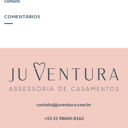
comuns
COMENTÁRIOS
contato@juventura.com.br
+55 31 98604-8162