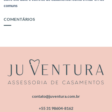
comuns
COMENTÁRIOS
contato@juventura.com.br
+55 31 98604-8162