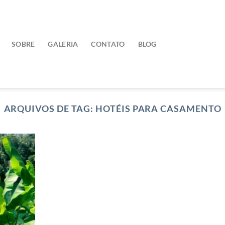
SOBRE
GALERIA
CONTATO
BLOG
ARQUIVOS DE TAG:
HOTÉIS PARA CASAMENTO