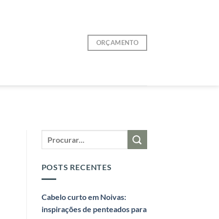
ORÇAMENTO
POSTS RECENTES
Cabelo curto em Noivas:
inspirações de penteados para