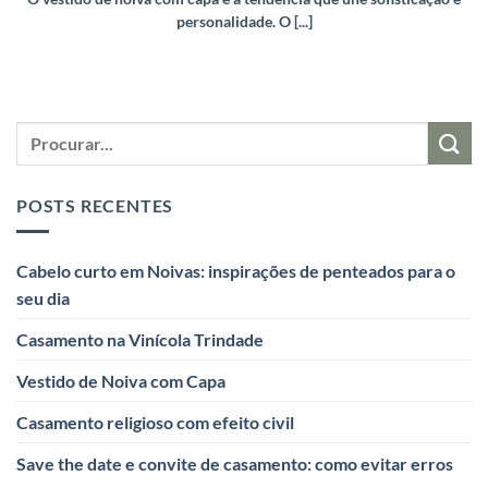
personalidade. O [...]
POSTS RECENTES
Cabelo curto em Noivas: inspirações de penteados para o
seu dia
Casamento na Vinícola Trindade
Vestido de Noiva com Capa
Casamento religioso com efeito civil
Save the date e convite de casamento: como evitar erros