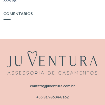
comuns
COMENTÁRIOS
contato@juventura.com.br
+55 31 98604-8162