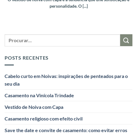
personalidade. O [...]
POSTS RECENTES
Cabelo curto em Noivas: inspirações de penteados para o
seu dia
Casamento na Vinícola Trindade
Vestido de Noiva com Capa
Casamento religioso com efeito civil
Save the date e convite de casamento: como evitar erros