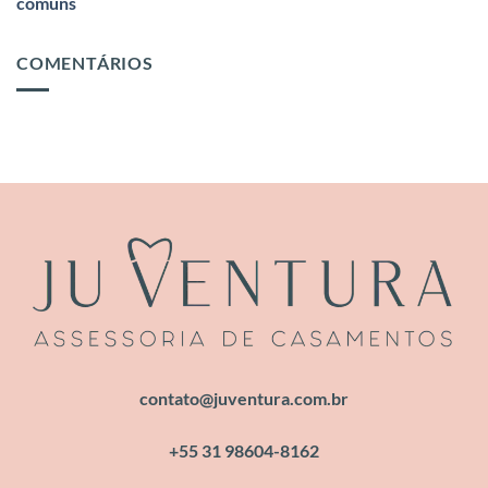
comuns
COMENTÁRIOS
contato@juventura.com.br
+55 31 98604-8162