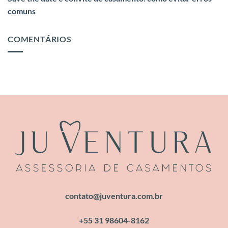
comuns
COMENTÁRIOS
contato@juventura.com.br
+55 31 98604-8162