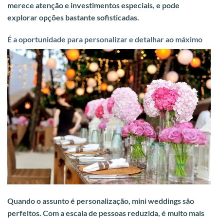
merece atenção e investimentos especiais, e pode
explorar opções bastante sofisticadas.
É a oportunidade para personalizar e detalhar ao máximo
Quando o assunto é personalização, mini weddings são
perfeitos. C
om a escala de pessoas reduzida, é muito mais