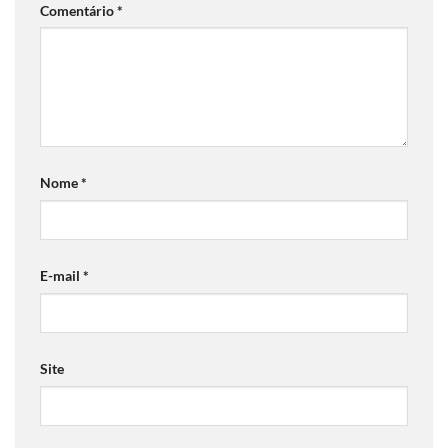
Comentário
*
Nome
*
E-mail
*
Site