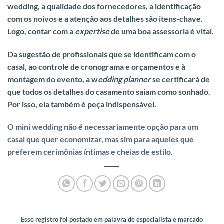
wedding, a qualidade dos fornecedores, a identificação
com os noivos e a atenção aos detalhes são itens-chave.
Logo, contar com a
expertise
de uma boa assessoria é vital.
Da sugestão de profissionais que se identificam com o
casal, ao controle de cronograma e orçamentos e à
montagem do evento, a w
edding planner
se certificará de
que todos os detalhes do casamento saiam como sonhado.
Por isso, ela também é peça indispensável.
O mini wedding não é necessariamente opção para um
casal que quer economizar, mas sim para aqueles que
preferem cerimônias íntimas e cheias de estilo.
Esse registro foi postado em
palavra de especialista
e marcado