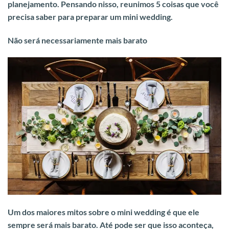
planejamento. Pensando nisso, reunimos 5 coisas que você
precisa saber para preparar um mini wedding.
Não será necessariamente mais barato
Um dos maiores mitos sobre o mini wedding é que ele
sempre será mais barato
. Até pode ser que isso aconteça,