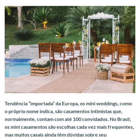
Tendência “importada” da Europa, os mini weddings, como
o próprio nome indica, são casamentos intimistas que,
normalmente, contam com até 100 convidados. No Brasil,
os mini casamentos são escolhas cada vez mais frequentes,
mas muitos casais ainda têm dúvidas sobre seu