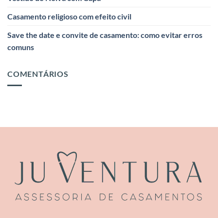
Casamento religioso com efeito civil
Save the date e convite de casamento: como evitar erros
comuns
COMENTÁRIOS