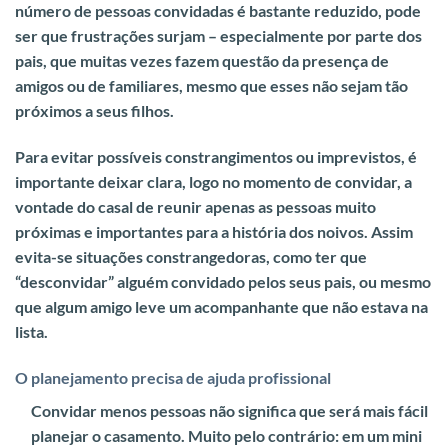
número de pessoas convidadas é bastante reduzido, pode
ser que frustrações surjam
– especialmente por parte dos
pais, que muitas vezes fazem questão da presença de
amigos ou de familiares, mesmo que esses não sejam tão
próximos a seus filhos.
Para evitar possíveis constrangimentos ou imprevistos, é
importante deixar clara, logo no momento de convidar, a
vontade do casal de reunir apenas as pessoas muito
próximas e importantes para a história dos noivos.
Assim
evita-se situações constrangedoras, como ter que
“desconvidar” alguém convidado pelos seus pais, ou mesmo
que algum amigo leve um acompanhante que não estava na
lista.
O planejamento precisa de ajuda profissional
Convidar menos pessoas não significa que será mais fácil
planejar o casamento.
Muito pelo contrário: em um mini