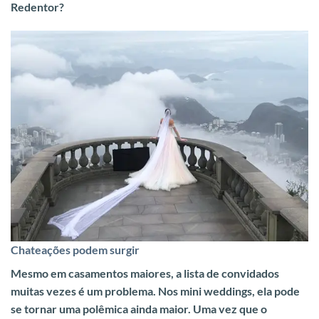
Redentor?
Chateações podem surgir
Mesmo em casamentos maiores, a lista de convidados
muitas vezes é um problema. Nos mini weddings, ela pode
se tornar uma polêmica ainda maior. Uma vez que o