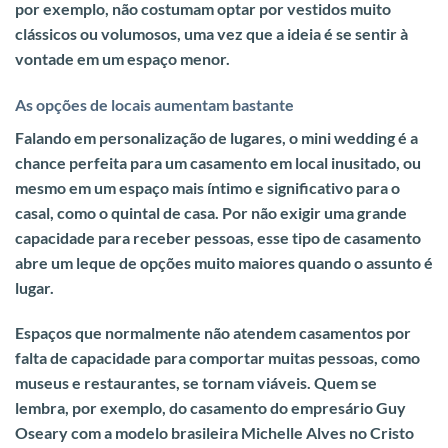
por exemplo, não costumam optar por vestidos muito
clássicos ou volumosos, uma vez que a ideia é se sentir à
vontade em um espaço menor.
As opções de locais aumentam bastante
Falando em personalização de lugares, o mini wedding é a
chance perfeita para um casamento em local inusitado, ou
mesmo em um espaço mais íntimo e significativo para o
casal, como o quintal de casa.
Por não exigir uma grande
capacidade para receber pessoas, esse tipo de casamento
abre um leque de opções muito maiores quando o assunto é
lugar.
Espaços que normalmente não atendem casamentos por
falta de capacidade para comportar muitas pessoas, como
museus e restaurantes, se tornam viáveis. Quem se
lembra, por exemplo, do casamento do empresário Guy
Oseary com a modelo brasileira Michelle Alves no Cristo