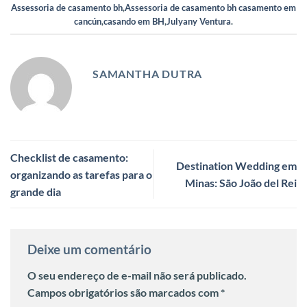
Assessoria de casamento bh
,
Assessoria de casamento bh casamento em
cancún
,
casando em BH
,
Julyany Ventura
.
SAMANTHA DUTRA
Checklist de casamento:
Destination Wedding em
organizando as tarefas para o
Minas: São João del Rei
grande dia
Deixe um comentário
O seu endereço de e-mail não será publicado.
Campos obrigatórios são marcados com
*