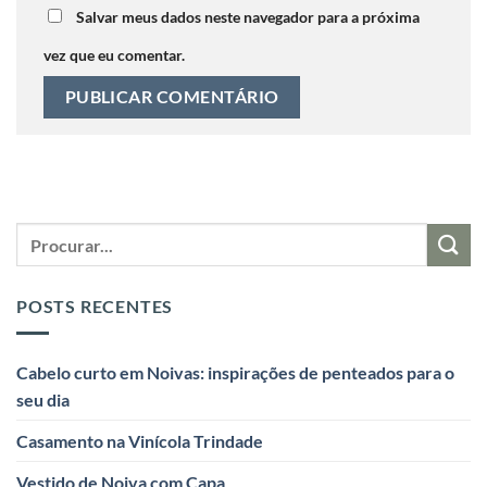
Salvar meus dados neste navegador para a próxima
vez que eu comentar.
POSTS RECENTES
Cabelo curto em Noivas: inspirações de penteados para o
seu dia
Casamento na Vinícola Trindade
Vestido de Noiva com Capa