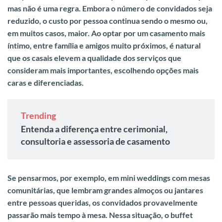
mas não é uma regra. Embora o número de convidados seja
reduzido,
o custo por pessoa continua sendo o mesmo ou,
em muitos casos, maior. Ao optar por um casamento mais
íntimo, entre família e amigos muito próximos, é natural
que os casais elevem a qualidade dos serviços que
consideram mais importantes, escolhendo opções mais
caras e diferenciadas.
Trending
Entenda a diferença entre cerimonial,
consultoria e assessoria de casamento
Se pensarmos, por exemplo, em mini weddings com mesas
comunitárias, que lembram grandes almoços ou jantares
entre pessoas queridas, os convidados provavelmente
passarão mais tempo à mesa. Nessa situação, o buffet