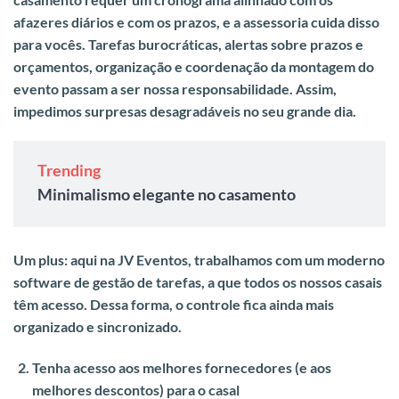
afazeres diários e com os prazos, e a assessoria cuida disso
para vocês
.
Tarefas burocráticas, alertas sobre prazos e
orçamentos, organização e coordenação da montagem do
evento passam a ser nossa responsabilidade.
Assim,
impedimos surpresas desagradáveis no seu grande dia.
Trending
Minimalismo elegante no casamento
Um plus: aqui na JV Eventos, trabalhamos com um moderno
software de gestão de tarefas, a que todos os nossos casais
têm acesso. Dessa forma, o controle fica ainda mais
organizado e sincronizado.
Tenha acesso aos melhores fornecedores (e aos
melhores descontos
) para o casal