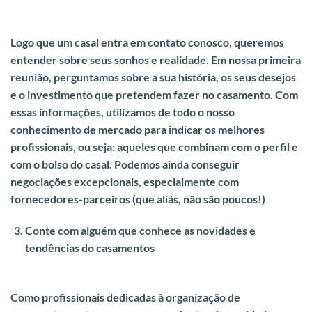
Logo que um casal entra em contato conosco, queremos
entender sobre seus sonhos e realidade. Em nossa primeira
reunião, perguntamos sobre a sua história, os seus desejos
e o investimento que pretendem fazer no casamento. Com
essas informações,
utilizamos de todo o nosso
conhecimento de mercado para indicar os melhores
profissionais, ou seja: aqueles que combinam com o perfil e
com o bolso do casal.
Podemos ainda conseguir
negociações excepcionais, especialmente com
fornecedores-parceiros (que aliás, não são poucos!)
Conte com alguém que conhece as novidades e
tendências do casamentos
Como profissionais dedicadas à organização de