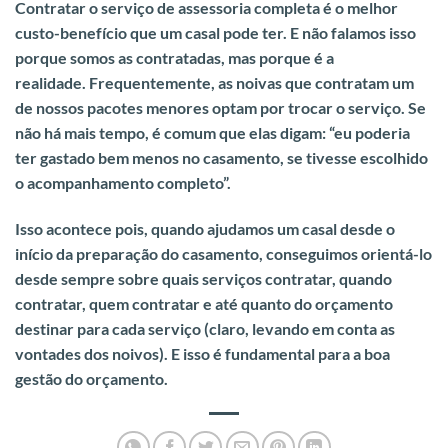
Contratar o serviço de assessoria completa é o melhor
custo-benefício que um casal pode ter. E não falamos isso
porque somos as contratadas, mas porque é a
realidade.
Frequentemente, as noivas que contratam um
de nossos pacotes menores optam por trocar o serviço
. Se
não há mais tempo, é comum que elas digam: “eu poderia
ter gastado bem menos no casamento, se tivesse escolhido
o acompanhamento completo”.
Isso acontece pois, quando ajudamos um casal desde o
início da preparação do casamento,
conseguimos orientá-lo
desde sempre sobre quais serviços contratar, quando
contratar, quem contratar e até quanto do orçamento
destinar para cada serviço (claro, levando em conta as
vontades dos noivos
).
E isso é fundamental para a boa
gestão do orçamento.