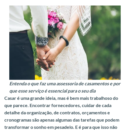
Entenda o que faz uma assessoria de casamentos e por
que esse serviço é essencial para o seu dia
Casar é uma grande ideia, mas é bem mais trabalhoso do
que parece. Encontrar fornecedores, cuidar de cada
detalhe da organização, de contratos, orçamentos e
cronogramas são apenas algumas das tarefas que podem
transformar o sonho em pesadelo. E é para que isso não