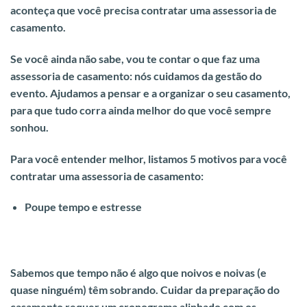
aconteça que você precisa contratar uma assessoria de
casamento.
Se você ainda não sabe, vou te contar o que faz uma
assessoria de casamento: nós cuidamos da gestão do
evento. Ajudamos a pensar e a organizar o seu casamento,
para que tudo corra ainda melhor do que você sempre
sonhou.
Para você entender melhor, listamos 5 motivos para você
contratar uma assessoria de casamento:
Poupe tempo e estresse
Sabemos que tempo não é algo que noivos e noivas (e
quase ninguém) têm sobrando.
Cuidar da preparação do
casamento requer um cronograma alinhado com os