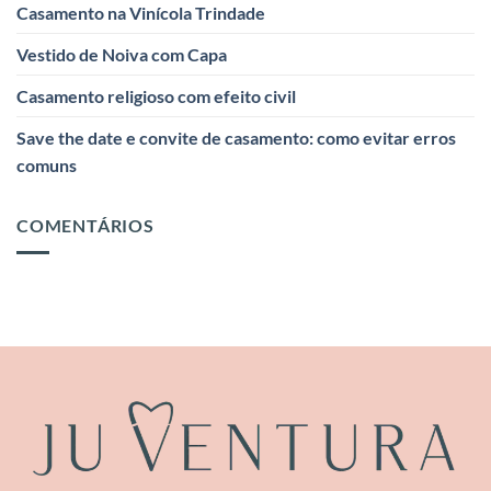
Casamento na Vinícola Trindade
Vestido de Noiva com Capa
Casamento religioso com efeito civil
Save the date e convite de casamento: como evitar erros
comuns
COMENTÁRIOS