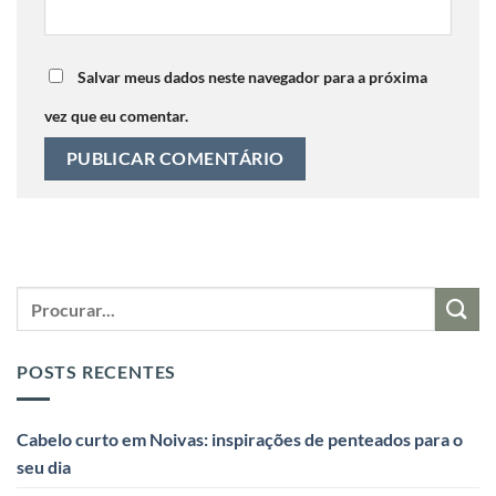
Salvar meus dados neste navegador para a próxima
vez que eu comentar.
POSTS RECENTES
Cabelo curto em Noivas: inspirações de penteados para o
seu dia