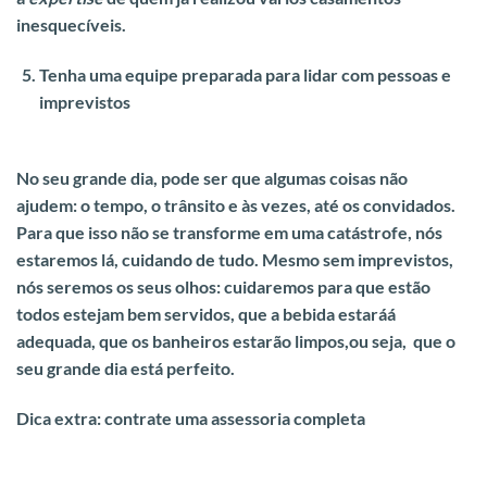
inesquecíveis.
Tenha uma equipe preparada para lidar com pessoas e
imprevistos
No seu grande dia, pode ser que algumas coisas não
ajudem: o tempo, o trânsito e às vezes, até os convidados.
Para que isso não se transforme em uma catástrofe, nós
estaremos lá, cuidando de tudo. Mesmo sem imprevistos,
nós seremos os seus olhos: cuidaremos para que estão
todos estejam bem servidos, que a bebida estaráá
adequada, que os banheiros estarão limpos,ou seja, que o
seu grande dia está perfeito.
Dica extra: contrate uma assessoria completa