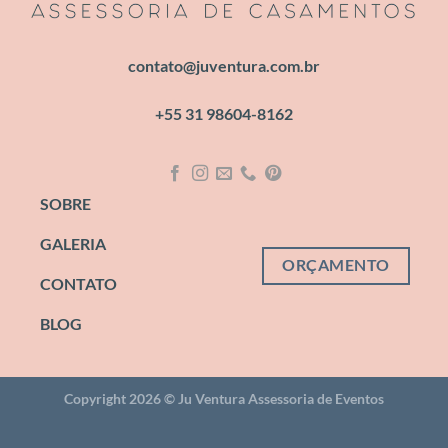
contato@juventura.com.br
+55 31 98604-8162
SOBRE
GALERIA
ORÇAMENTO
CONTATO
BLOG
Copyright 2026 ©
Ju Ventura Assessoria de Eventos