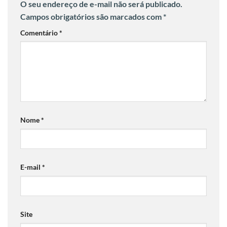
O seu endereço de e-mail não será publicado.
Campos obrigatórios são marcados com
*
Comentário
*
Nome
*
E-mail
*
Site