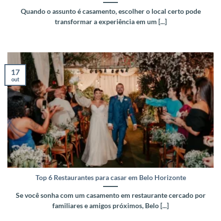
Quando o assunto é casamento, escolher o local certo pode
transformar a experiência em um [...]
17
out
Top 6 Restaurantes para casar em Belo Horizonte
Se você sonha com um casamento em restaurante cercado por
familiares e amigos próximos, Belo [...]