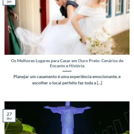
jan
Os Melhores Lugares para Casar em Ouro Preto: Cenários de
Encanto e História
Planejar um casamento é uma experiência emocionante, e
escolher o local perfeito faz toda a [...]
27
dez