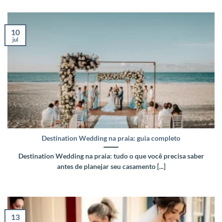
10
jul
Destination Wedding na praia: guia completo
Destination Wedding na praia: tudo o que você precisa saber
antes de planejar seu casamento [...]
13