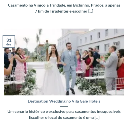
Casamento na Vinícola Trindade, em Bichinho, Prados, a apenas
7 km de Tiradentes é escolher [...]
31
dez
Destination Wedding no Vila Galé Hotéis
Um cenário histórico e exclusivo para casamentos inesquecíveis
Escolher o local do casamento é uma [...]