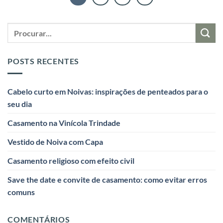
POSTS RECENTES
Cabelo curto em Noivas: inspirações de penteados para o
seu dia
Casamento na Vinícola Trindade
Vestido de Noiva com Capa
Casamento religioso com efeito civil
Save the date e convite de casamento: como evitar erros
comuns
COMENTÁRIOS