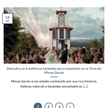
16
set
Descubra as 6 melhores fazendas para casamento ao ar livre em
Minas Gerais
Minas Gerais é um estado conhecido por sua rica história,
belezas naturais e fazendas encantadoras. [...]
1
2
3