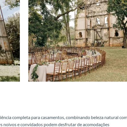
iência completa para casamentos, combinando beleza natural co
 Os noivos e convidados podem desfrutar de acomodações