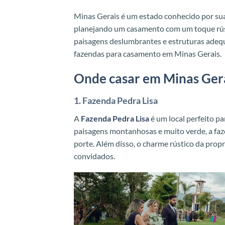
Minas Gerais é um estado conhecido por sua 
planejando um casamento com um toque rústi
paisagens deslumbrantes e estruturas adequa
fazendas para casamento em Minas Gerais.
Onde casar em Minas Ger
1. Fazenda Pedra Lisa
A
Fazenda Pedra Lisa
é um local perfeito p
paisagens montanhosas e muito verde, a faz
porte. Além disso, o charme rústico da propr
convidados.