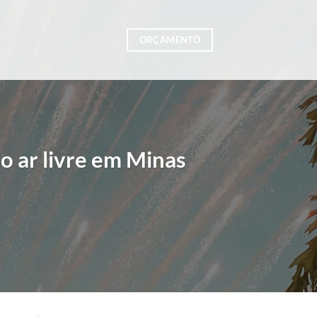
ORÇAMENTO
o ar livre em Minas