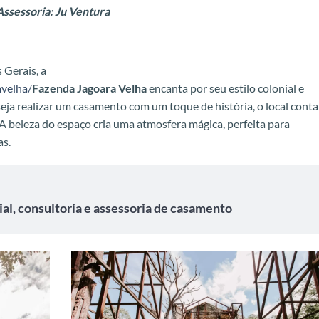
Assessoria: Ju Ventura
 Gerais, a
velha/
Fazenda Jagoara Velha
encanta por seu estilo colonial e
eja realizar um casamento com um toque de história, o local conta
A beleza do espaço cria uma atmosfera mágica, perfeita para
as.
al, consultoria e assessoria de casamento