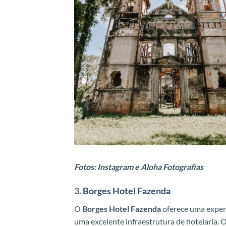
Fotos: Instagram e Aloha Fotografias
3.
Borges Hotel Fazenda
O
Borges Hotel Fazenda
oferece uma exper
uma excelente infraestrutura de hotelaria.