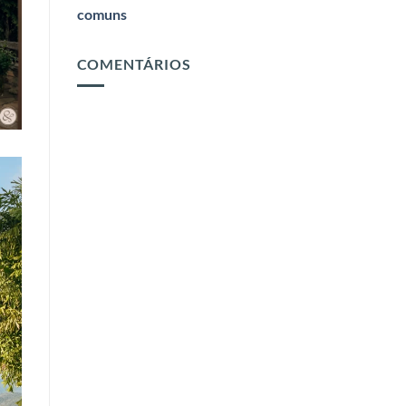
comuns
COMENTÁRIOS