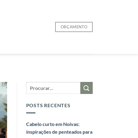
ORÇAMENTO
POSTS RECENTES
Cabelo curto em Noivas:
inspirações de penteados para