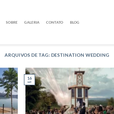
SOBRE
GALERIA
CONTATO
BLOG
ARQUIVOS DE TAG:
DESTINATION WEDDING
16
set