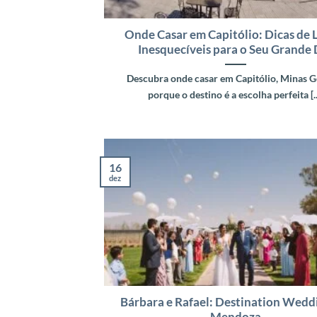
Onde Casar em Capitólio: Dicas de 
Inesquecíveis para o Seu Grande 
Descubra onde casar em Capitólio, Minas G
porque o destino é a escolha perfeita [..
16
dez
Bárbara e Rafael: Destination Wedd