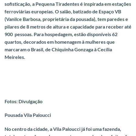
sofisticação
, a Pequena Tiradentes é inspirada em estações
ferroviárias europeias. O salão, batizado de Espaço VB
(Vanilce Barbosa, proprietária da pousada), tem paredes e
pilares de 8 metros de altura e capacidade para receber até
900 pessoas. Para hospedagem, estão disponíveis 62
quartos, decorados em homenagem à mulheres que
marcaram o Brasil, de Chiquinha Gonzaga à Cecília
Meireles.
Fotos: Divulgação
Pousada Vila Paloucci
No centro da cidade, a Vila Paloucci já foi uma fazenda,