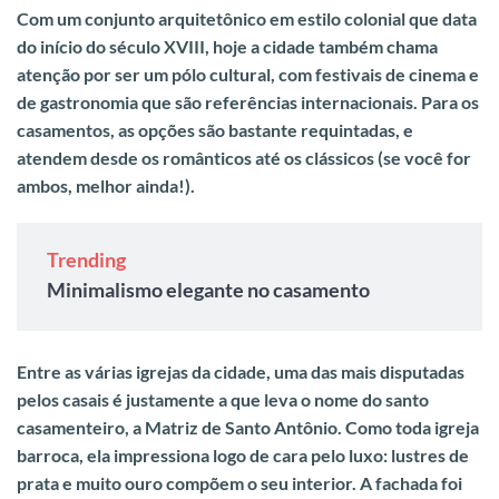
Com um conjunto arquitetônico em estilo colonial que data
do início do século XVIII, hoje a cidade também chama
atenção por ser um pólo cultural, com festivais de cinema e
de gastronomia que são referências internacionais
. Para os
casamentos, as opções são bastante requintadas, e
atendem desde os românticos até os clássicos (se você for
ambos, melhor ainda!).
Trending
Minimalismo elegante no casamento
Entre as várias igrejas da cidade, uma das mais disputadas
pelos casais é justamente a que leva o nome do santo
casamenteiro, a Matriz de Santo Antônio.
Como toda igreja
barroca, ela impressiona logo de cara pelo luxo: lustres de
prata e muito ouro compõem o seu interior. A fachada foi