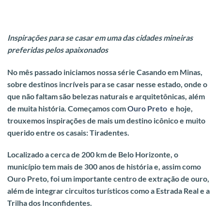
Inspirações para se casar em uma das cidades mineiras
preferidas pelos apaixonados
No mês passado iniciamos nossa
série Casando em Minas,
sobre destinos incríveis para se casar nesse estado
, onde o
que não faltam são belezas naturais e arquitetônicas, além
de muita história. Começamos com
Ouro Preto
e hoje,
trouxemos inspirações de mais um destino icônico e muito
querido entre os casais: Tiradentes.
Localizado a cerca de 200 km de Belo Horizonte, o
município tem mais de 300 anos de história e, assim como
Ouro Preto, foi um importante centro de extração de ouro,
além de integrar circuitos turísticos como a Estrada Real e a
Trilha dos Inconfidentes.