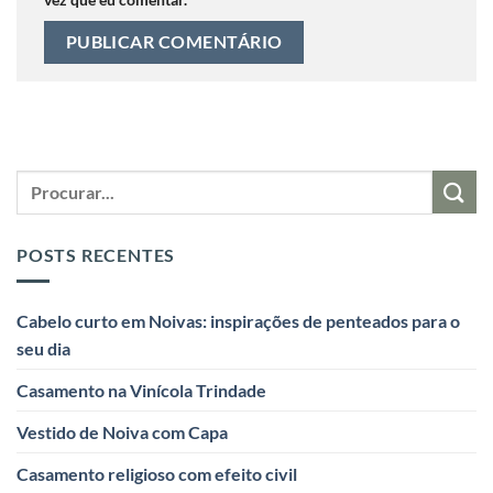
POSTS RECENTES
Cabelo curto em Noivas: inspirações de penteados para o
seu dia
Casamento na Vinícola Trindade
Vestido de Noiva com Capa
Casamento religioso com efeito civil