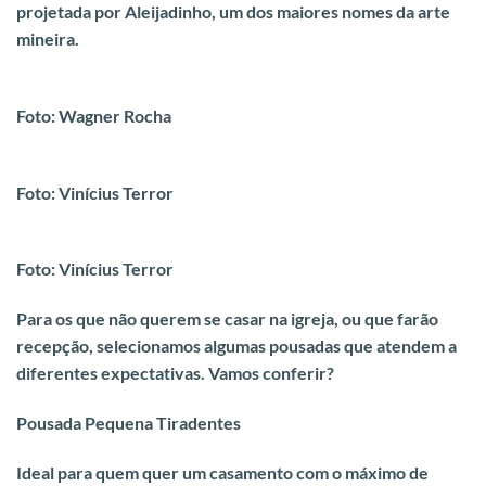
projetada por Aleijadinho, um dos maiores nomes da arte
mineira.
Foto: Wagner Rocha
Foto: Vinícius Terror
Foto: Vinícius Terror
Para os que não querem se casar na igreja, ou que farão
recepção, selecionamos algumas pousadas que atendem a
diferentes expectativas. Vamos conferir?
Pousada Pequena Tiradentes
Ideal para quem quer um casamento com o máximo de