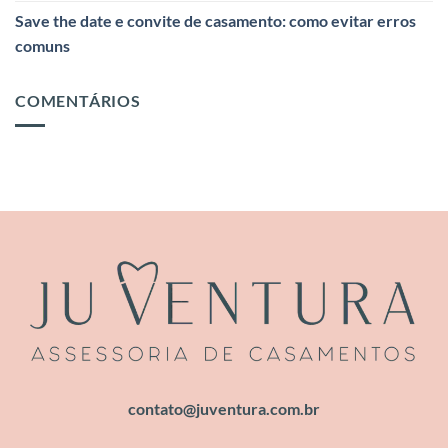
Save the date e convite de casamento: como evitar erros
comuns
COMENTÁRIOS
contato@juventura.com.br