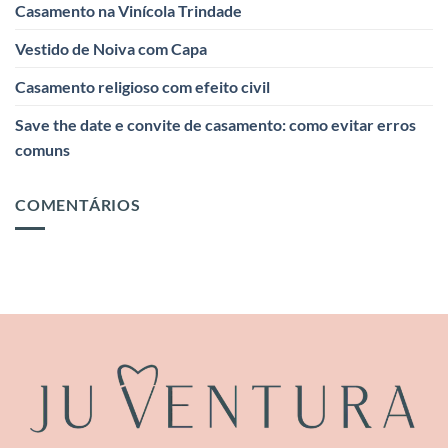
Casamento na Vinícola Trindade
Vestido de Noiva com Capa
Casamento religioso com efeito civil
Save the date e convite de casamento: como evitar erros
comuns
COMENTÁRIOS