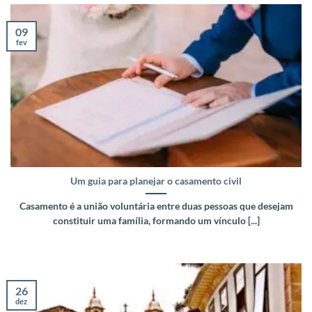
09
fev
Um guia para planejar o casamento civil
Casamento é a união voluntária entre duas pessoas que desejam
constituir uma família, formando um vínculo [...]
26
dez