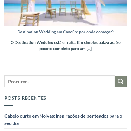
Destination Wedding em Cancún: por onde começar?
O Destination Wedding está em alta. Em simples palavras, é o
pacote completo para um [...]
POSTS RECENTES
Cabelo curto em Noivas: inspirações de penteados para o
seu dia