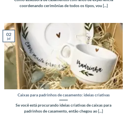
coordenando cerimônias de todos os tipos, vou [...]
02
jul
Caixas para padrinhos de casamento: ideias criativas
Se você está procurando ideias criativas de caixas para
padrinhos de casamento, então chegou ao [...]