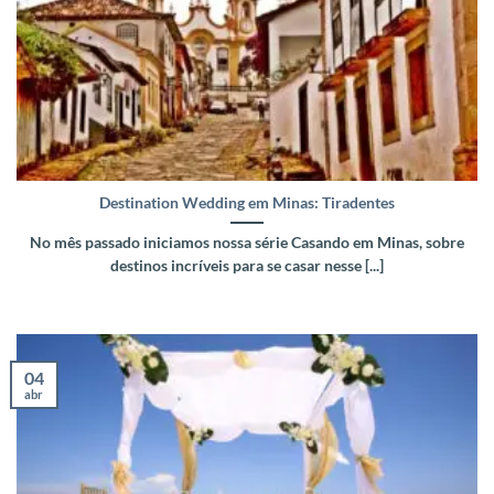
Destination Wedding em Minas: Tiradentes
No mês passado iniciamos nossa série Casando em Minas, sobre
destinos incríveis para se casar nesse [...]
04
abr