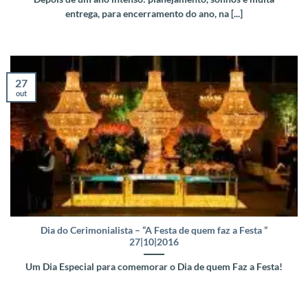
entrega, para encerramento do ano, na [...]
27
out
Dia do Cerimonialista – “A Festa de quem faz a Festa ”
27|10|2016
Um Dia Especial para comemorar o Dia de quem Faz a Festa!