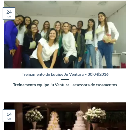
24
jun
Treinamento de Equipe Ju Ventura – 30|04|2016
Treinamento equipe Ju Ventura - assessora de casamentos
14
jun