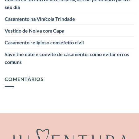
seu dia
Casamento na Vinícola Trindade
Vestido de Noiva com Capa
Casamento religioso com efeito civil
Save the date e convite de casamento: como evitar erros
comuns
COMENTÁRIOS