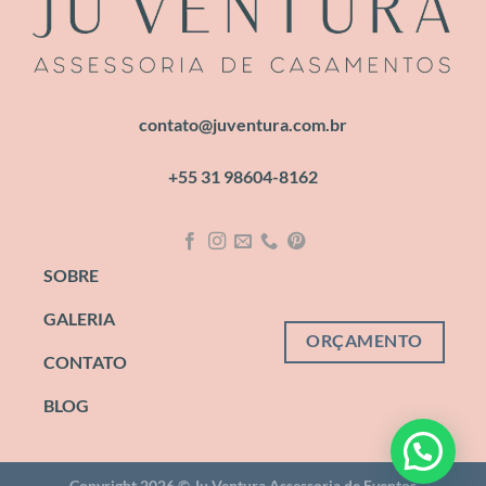
contato@juventura.com.br
+55 31 98604-8162
SOBRE
GALERIA
ORÇAMENTO
CONTATO
BLOG
Copyright 2026 ©
Ju Ventura Assessoria de Eventos