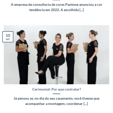
A empresa de consultoria de cores Pantone anunciou a cor
tendência em 2022. A escolhida [...]
10
set
Cerimonial: Por que contratar?
Já pensou se, no dia do seu casamento, você tivesse que
acompanhar a montagem, coordenar [...]