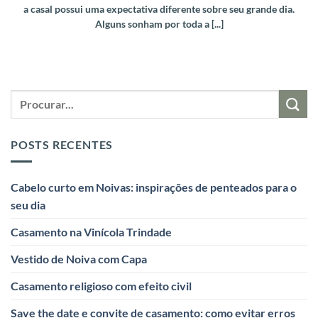
a casal possui uma expectativa diferente sobre seu grande dia.
Alguns sonham por toda a [...]
POSTS RECENTES
Cabelo curto em Noivas: inspirações de penteados para o
seu dia
Casamento na Vinícola Trindade
Vestido de Noiva com Capa
Casamento religioso com efeito civil
Save the date e convite de casamento: como evitar erros