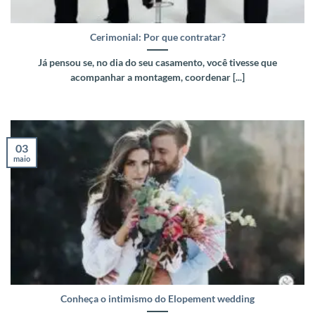
Cerimonial: Por que contratar?
Já pensou se, no dia do seu casamento, você tivesse que
acompanhar a montagem, coordenar [...]
03
maio
Conheça o intimismo do Elopement wedding