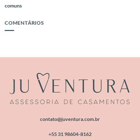
comuns
COMENTÁRIOS
contato@juventura.com.br
+55 31 98604-8162