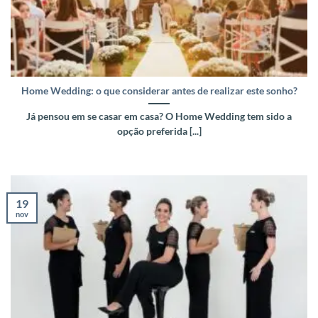
Home Wedding: o que considerar antes de realizar este sonho?
Já pensou em se casar em casa? O Home Wedding tem sido a
opção preferida [...]
19
nov