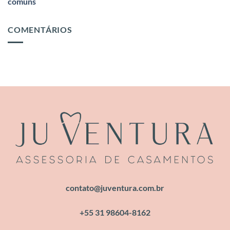
comuns
COMENTÁRIOS
contato@juventura.com.br
+55 31 98604-8162