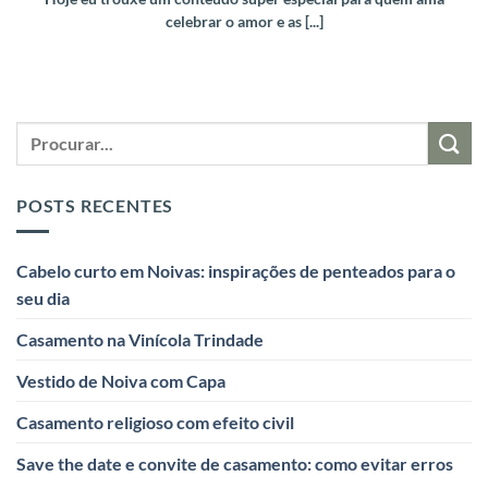
celebrar o amor e as [...]
POSTS RECENTES
Cabelo curto em Noivas: inspirações de penteados para o
seu dia
Casamento na Vinícola Trindade
Vestido de Noiva com Capa
Casamento religioso com efeito civil
Save the date e convite de casamento: como evitar erros