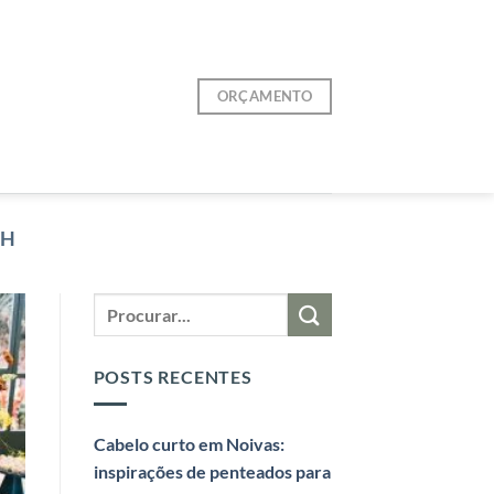
ORÇAMENTO
BH
POSTS RECENTES
Cabelo curto em Noivas:
inspirações de penteados para