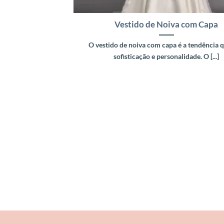
Vestido de Noiva com Capa
O vestido de noiva com capa é a tendência 
sofisticação e personalidade. O [...]