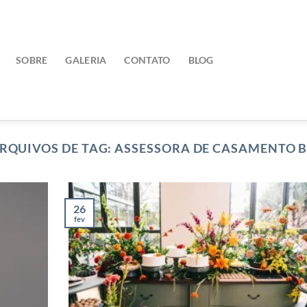
SOBRE
GALERIA
CONTATO
BLOG
RQUIVOS DE TAG:
ASSESSORA DE CASAMENTO 
26
fev