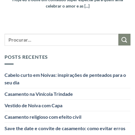
celebrar o amor e as [...]
POSTS RECENTES
Cabelo curto em Noivas: inspirações de penteados para o
seu dia
Casamento na Vinícola Trindade
Vestido de Noiva com Capa
Casamento religioso com efeito civil
Save the date e convite de casamento: como evitar erros