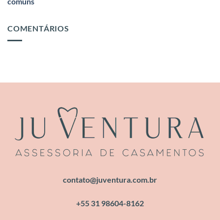
comuns
COMENTÁRIOS
contato@juventura.com.br
+55 31 98604-8162