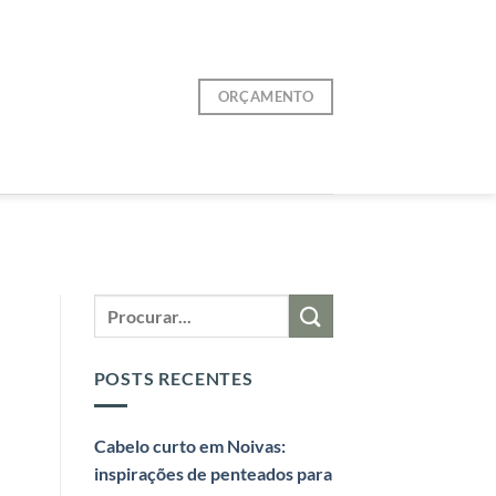
ORÇAMENTO
POSTS RECENTES
Cabelo curto em Noivas:
inspirações de penteados para