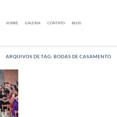
SOBRE
GALERIA
CONTATO
BLOG
ARQUIVOS DE TAG:
BODAS DE CASAMENTO