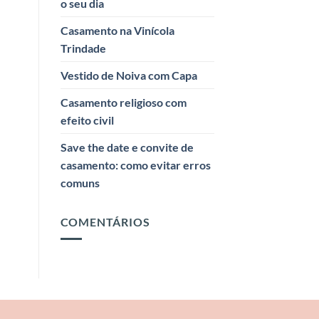
o seu dia
Casamento na Vinícola
Trindade
Vestido de Noiva com Capa
Casamento religioso com
efeito civil
Save the date e convite de
casamento: como evitar erros
comuns
COMENTÁRIOS