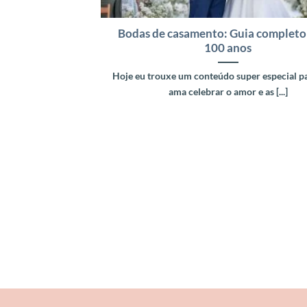
Bodas de casamento: Guia completo 
100 anos
Hoje eu trouxe um conteúdo super especial 
ama celebrar o amor e as [...]