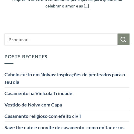
celebrar o amor e as [...]
POSTS RECENTES
Cabelo curto em Noivas: inspirações de penteados para o
seu dia
Casamento na Vinícola Trindade
Vestido de Noiva com Capa
Casamento religioso com efeito civil
Save the date e convite de casamento: como evitar erros