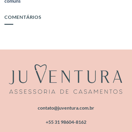
comuns
COMENTÁRIOS
contato@juventura.com.br
+55 31 98604-8162