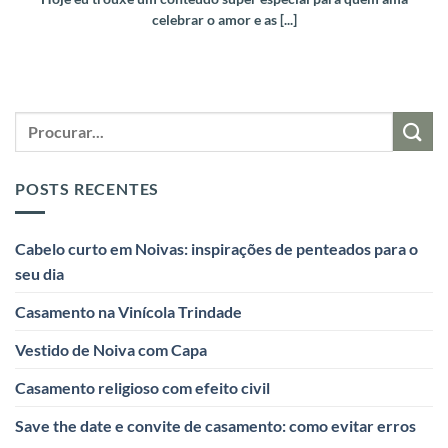
celebrar o amor e as [...]
POSTS RECENTES
Cabelo curto em Noivas: inspirações de penteados para o
seu dia
Casamento na Vinícola Trindade
Vestido de Noiva com Capa
Casamento religioso com efeito civil
Save the date e convite de casamento: como evitar erros