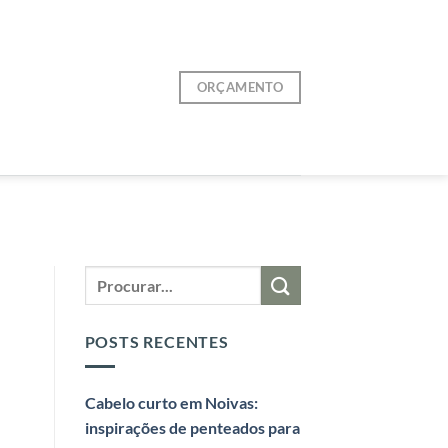
ORÇAMENTO
POSTS RECENTES
Cabelo curto em Noivas:
inspirações de penteados para