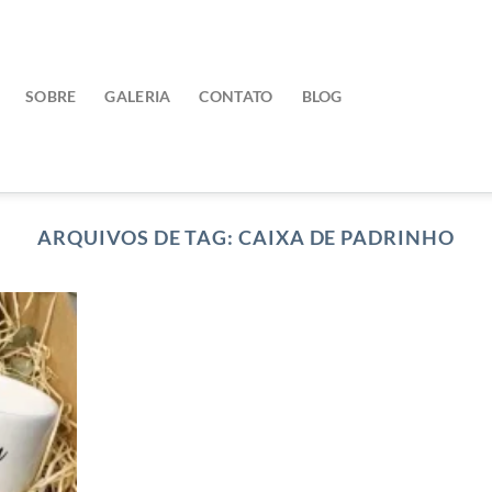
SOBRE
GALERIA
CONTATO
BLOG
ARQUIVOS DE TAG:
CAIXA DE PADRINHO