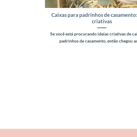
Caixas para padrinhos de casamento:
criativas
Se você está procurando ideias criativas de ca
padrinhos de casamento, então chegou ao [