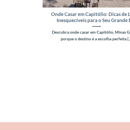
Onde Casar em Capitólio: Dicas de 
Inesquecíveis para o Seu Grande 
Descubra onde casar em Capitólio, Minas G
porque o destino é a escolha perfeita [..