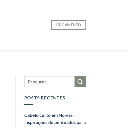
ORÇAMENTO
POSTS RECENTES
Cabelo curto em Noivas:
inspirações de penteados para