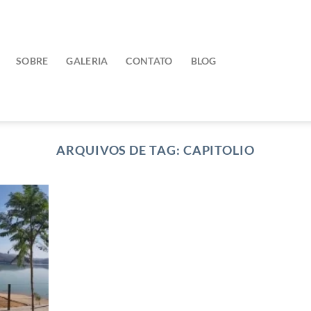
SOBRE
GALERIA
CONTATO
BLOG
ARQUIVOS DE TAG:
CAPITOLIO