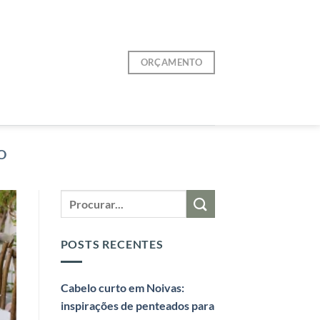
ORÇAMENTO
O
POSTS RECENTES
Cabelo curto em Noivas:
inspirações de penteados para