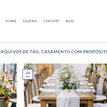
SOBRE
GALERIA
CONTATO
BLOG
ARQUIVOS DE TAG:
CASAMENTO COM PROPÓSIT
24
nov