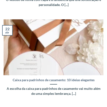
personalidade. O [...]
22
abr
Caixa para padrinhos de casamento: 10 ideias elegantes
A escolha da caixa para padrinhos de casamento vai muito além
de uma simples lembrança. [...]