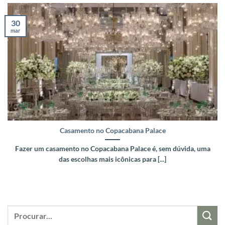
30
mar
Casamento no Copacabana Palace
Fazer um casamento no Copacabana Palace é, sem dúvida, uma
das escolhas mais icônicas para [...]