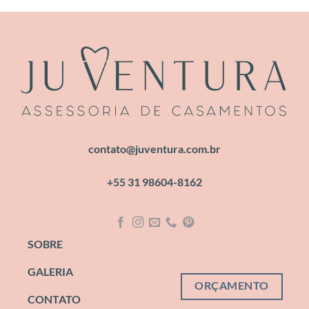
contato@juventura.com.br
+55 31 98604-8162
SOBRE
GALERIA
ORÇAMENTO
CONTATO