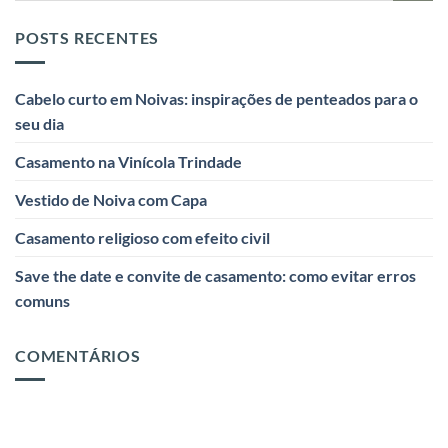
POSTS RECENTES
Cabelo curto em Noivas: inspirações de penteados para o
seu dia
Casamento na Vinícola Trindade
Vestido de Noiva com Capa
Casamento religioso com efeito civil
Save the date e convite de casamento: como evitar erros
comuns
COMENTÁRIOS