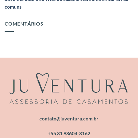
comuns
COMENTÁRIOS
contato@juventura.com.br
+55 31 98604-8162