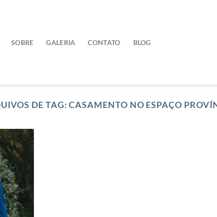
SOBRE
GALERIA
CONTATO
BLOG
UIVOS DE TAG:
CASAMENTO NO ESPAÇO PROVÍ