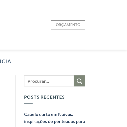
ORÇAMENTO
NCIA
POSTS RECENTES
Cabelo curto em Noivas:
inspirações de penteados para