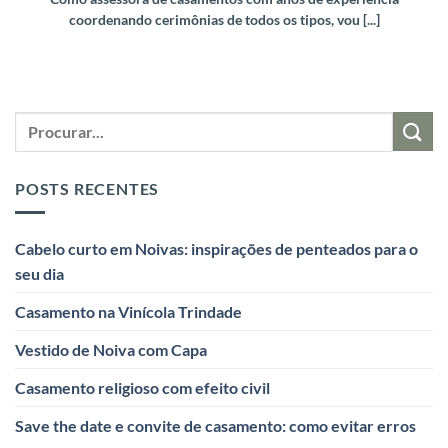
coordenando cerimônias de todos os tipos, vou [...]
POSTS RECENTES
Cabelo curto em Noivas: inspirações de penteados para o
seu dia
Casamento na Vinícola Trindade
Vestido de Noiva com Capa
Casamento religioso com efeito civil
Save the date e convite de casamento: como evitar erros