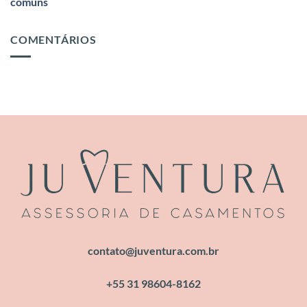
comuns
COMENTÁRIOS
contato@juventura.com.br
+55 31 98604-8162