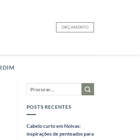
ORÇAMENTO
RDIM
POSTS RECENTES
Cabelo curto em Noivas:
inspirações de penteados para