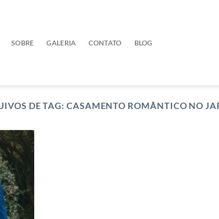
SOBRE
GALERIA
CONTATO
BLOG
IVOS DE TAG:
CASAMENTO ROMÂNTICO NO JA