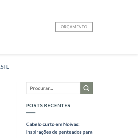
ORÇAMENTO
SIL
POSTS RECENTES
Cabelo curto em Noivas:
inspirações de penteados para