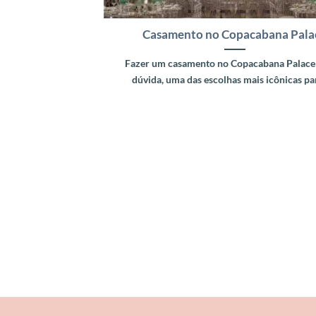
Casamento no Copacabana Pala
Fazer um casamento no Copacabana Palace 
dúvida, uma das escolhas mais icônicas para