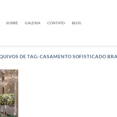
SOBRE
GALERIA
CONTATO
BLOG
QUIVOS DE TAG:
CASAMENTO SOFISTICADO BRA