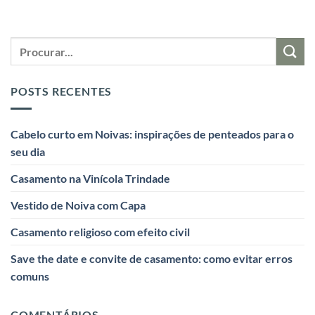
POSTS RECENTES
Cabelo curto em Noivas: inspirações de penteados para o
seu dia
Casamento na Vinícola Trindade
Vestido de Noiva com Capa
Casamento religioso com efeito civil
Save the date e convite de casamento: como evitar erros
comuns
COMENTÁRIOS