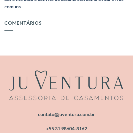
comuns
COMENTÁRIOS
contato@juventura.com.br
+55 31 98604-8162