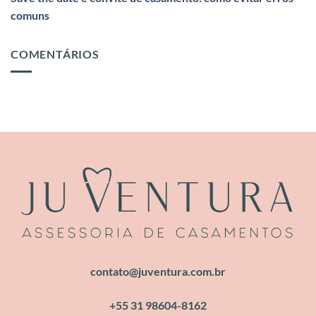
comuns
COMENTÁRIOS
contato@juventura.com.br
+55 31 98604-8162