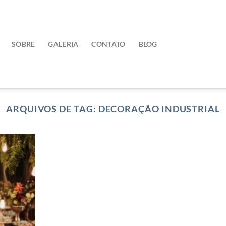
SOBRE
GALERIA
CONTATO
BLOG
ARQUIVOS DE TAG:
DECORAÇÃO INDUSTRIAL