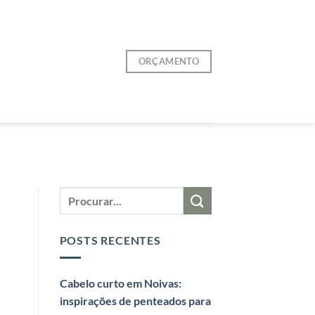
ORÇAMENTO
POSTS RECENTES
Cabelo curto em Noivas:
inspirações de penteados para