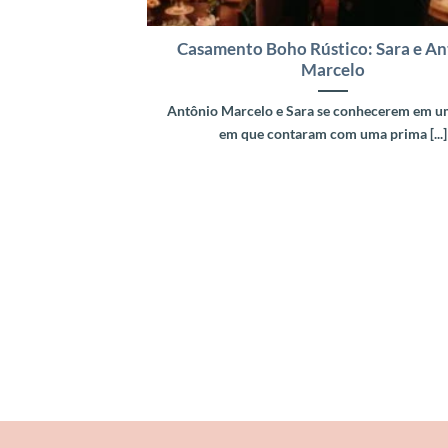
Casamento Boho Rústico: Sara e An
Marcelo
Antônio Marcelo e Sara se conhecerem em um
em que contaram com uma prima [...]