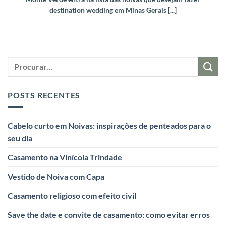
destination wedding em Minas Gerais [...]
POSTS RECENTES
Cabelo curto em Noivas: inspirações de penteados para o
seu dia
Casamento na Vinícola Trindade
Vestido de Noiva com Capa
Casamento religioso com efeito civil
Save the date e convite de casamento: como evitar erros