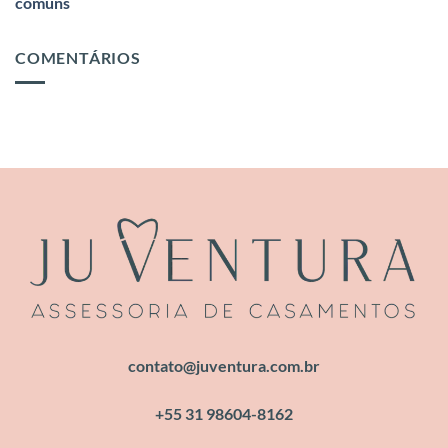
comuns
COMENTÁRIOS
contato@juventura.com.br
+55 31 98604-8162