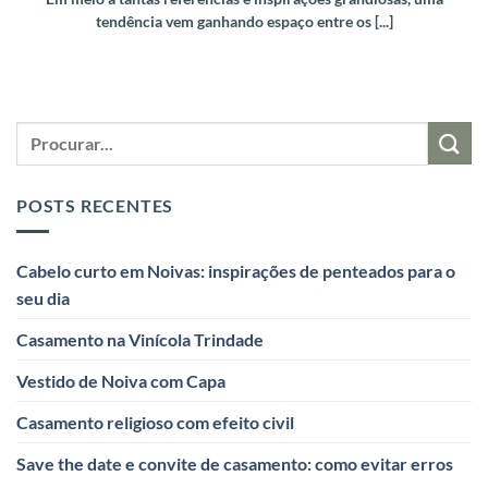
tendência vem ganhando espaço entre os [...]
POSTS RECENTES
Cabelo curto em Noivas: inspirações de penteados para o
seu dia
Casamento na Vinícola Trindade
Vestido de Noiva com Capa
Casamento religioso com efeito civil
Save the date e convite de casamento: como evitar erros