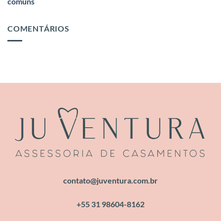
comuns
COMENTÁRIOS
contato@juventura.com.br
+55 31 98604-8162