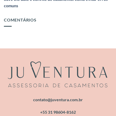
comuns
COMENTÁRIOS
contato@juventura.com.br
+55 31 98604-8162