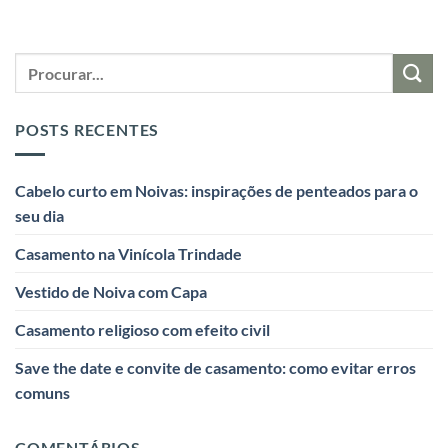
POSTS RECENTES
Cabelo curto em Noivas: inspirações de penteados para o
seu dia
Casamento na Vinícola Trindade
Vestido de Noiva com Capa
Casamento religioso com efeito civil
Save the date e convite de casamento: como evitar erros
comuns
COMENTÁRIOS