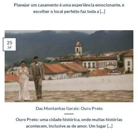
Planejar um casamento é uma experiência emocionante, e
escolher o local perfeito faz toda a [...]
25
jul
Das Montanhas Gerais: Ouro Preto
Ouro Preto: uma cidade histórica, onde muitas histórias
acontecem, inclusive as de amor. Um lugar [...]