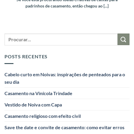
padrinhos de casamento, então chegou ao [...]
POSTS RECENTES
Cabelo curto em Noivas: inspirações de penteados para o
seu dia
Casamento na Vinícola Trindade
Vestido de Noiva com Capa
Casamento religioso com efeito civil
Save the date e convite de casamento: como evitar erros