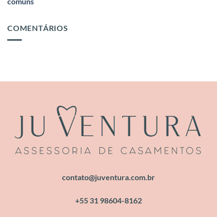
comuns
COMENTÁRIOS
contato@juventura.com.br
+55 31 98604-8162