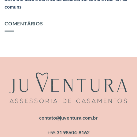
comuns
COMENTÁRIOS
contato@juventura.com.br
+55 31 98604-8162