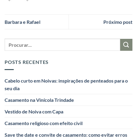
Barbara e Rafael
Próximo post
POSTS RECENTES
Cabelo curto em Noivas: inspirações de penteados para o
seu dia
Casamento na Vinícola Trindade
Vestido de Noiva com Capa
Casamento religioso com efeito civil
Save the date e convite de casamento: como evitar erros