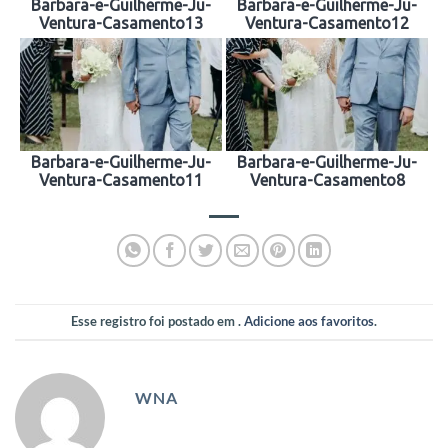
Barbara-e-Guilherme-Ju-
Barbara-e-Guilherme-Ju-
Ventura-Casamento13
Ventura-Casamento12
Barbara-e-Guilherme-Ju-
Barbara-e-Guilherme-Ju-
Ventura-Casamento11
Ventura-Casamento8
Esse registro foi postado em .
Adicione aos favoritos
.
WNA