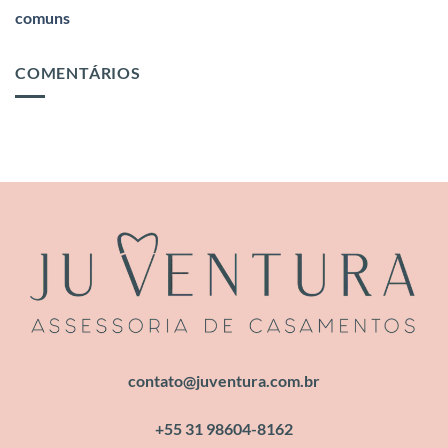
comuns
COMENTÁRIOS
contato@juventura.com.br
+55 31 98604-8162