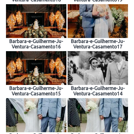
Barbara-e-Guilherme-Ju-
Barbara-e-Guilherme-Ju-
Ventura-Casamento16
Ventura-Casamento17
Barbara-e-Guilherme-Ju-
Barbara-e-Guilherme-Ju-
Ventura-Casamento15
Ventura-Casamento14