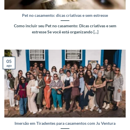
Pet no casamento: dicas criativas e sem estresse
Como incluir seu Pet no casamento: Dicas criativas e sem
estresse Se você está organizando [...]
05
ago
Imersão em Tiradentes para casamentos com Ju Ventura