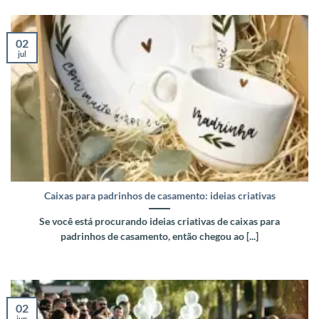
02
jul
Caixas para padrinhos de casamento: ideias criativas
Se você está procurando ideias criativas de caixas para
padrinhos de casamento, então chegou ao [...]
02
jun