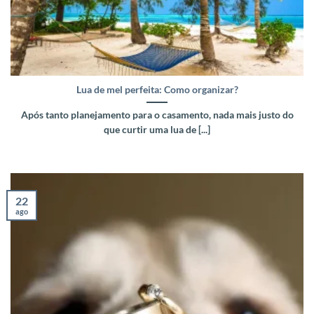
Lua de mel perfeita: Como organizar?
Após tanto planejamento para o casamento, nada mais justo do
que curtir uma lua de [...]
22
ago