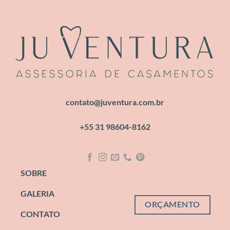
contato@juventura.com.br
+55 31 98604-8162
SOBRE
GALERIA
ORÇAMENTO
CONTATO