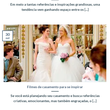
Em meio a tantas referências e inspirações grandiosas, uma
tendência vem ganhando espaço entre os [...]
30
out
Filmes de casamento para se inspirar
Se você está planejando seu casamento e busca referências
criativas, emocionantes, mas também engraçadas, o [...]