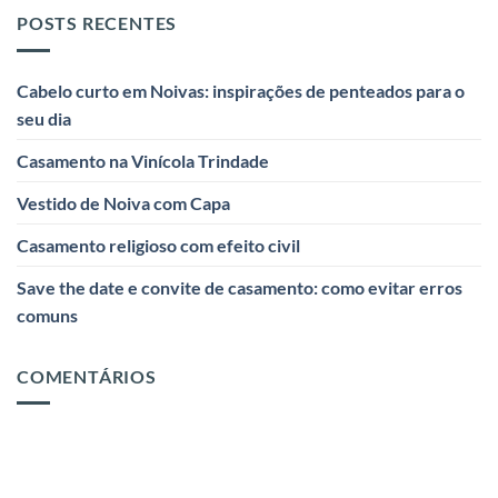
POSTS RECENTES
Cabelo curto em Noivas: inspirações de penteados para o
seu dia
Casamento na Vinícola Trindade
Vestido de Noiva com Capa
Casamento religioso com efeito civil
Save the date e convite de casamento: como evitar erros
comuns
COMENTÁRIOS