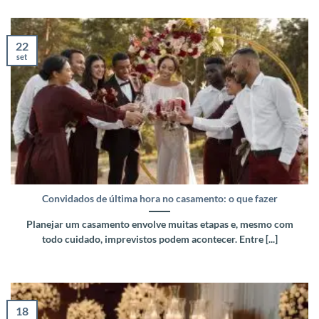
22
set
Convidados de última hora no casamento: o que fazer
Planejar um casamento envolve muitas etapas e, mesmo com
todo cuidado, imprevistos podem acontecer. Entre [...]
18