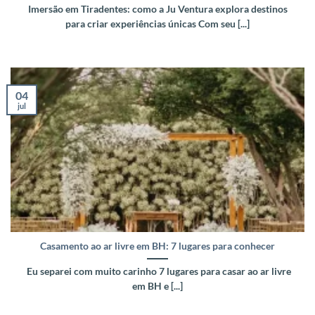
Imersão em Tiradentes: como a Ju Ventura explora destinos
para criar experiências únicas Com seu [...]
04
jul
Casamento ao ar livre em BH: 7 lugares para conhecer
Eu separei com muito carinho 7 lugares para casar ao ar livre
em BH e [...]