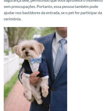
segurança dele, permitindo que você aproveite o momento
sem preocupações. Portanto, essa pessoa também pode
ajudar nos bastidores da entrada, se o pet for participar da
cerimônia.