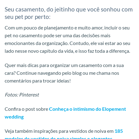
Seu casamento, do jeitinho que você sonhou com
seu pet por perto:
Com um pouco de planejamento e muito amor, incluir o seu
pet no casamento pode ser uma das decisões mais
emocionantes da organização. Contudo, ele vai estar ao seu
lado nesse novo capítulo da vida, e isso faz toda a diferença.
Quer mais dicas para organizar um casamento com a sua
cara? Continue navegando pelo blog ou me chama nos
comentários para trocar ideias!
Fotos: Pinterest
Confira o post sobre
Conheça o intimismo do Elopement
wedding
Veja também inspirações para vestidos de noiva em
185
modelos de vestidos de noiva simples e elegantes