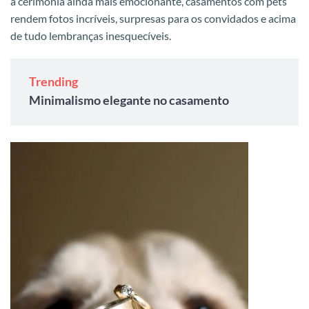
a cerimônia ainda mais emocionante, casamentos com pets
rendem fotos incríveis, surpresas para os convidados e acima
de tudo lembranças inesquecíveis.
Trending
Minimalismo elegante no casamento