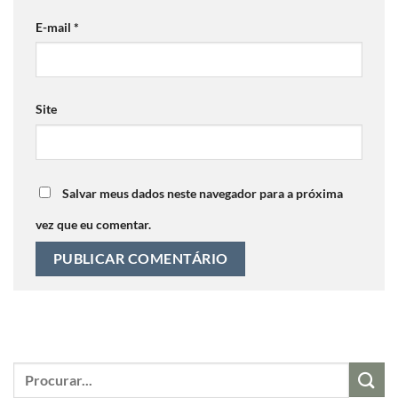
E-mail
*
Site
Salvar meus dados neste navegador para a próxima
vez que eu comentar.