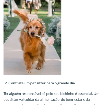
Contrate um pet sitter para o grande dia
Ter alguém responsável só pelo seu bichinho é essencial. Um
pet sitter vai cuidar da alimentação, do bem-estar e da