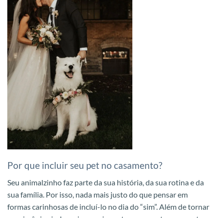
Por que incluir seu pet no casamento?
Seu animalzinho faz parte da sua história, da sua rotina e da
sua família. Por isso, nada mais justo do que pensar em
formas carinhosas de incluí-lo no dia do “sim”. Além de tornar