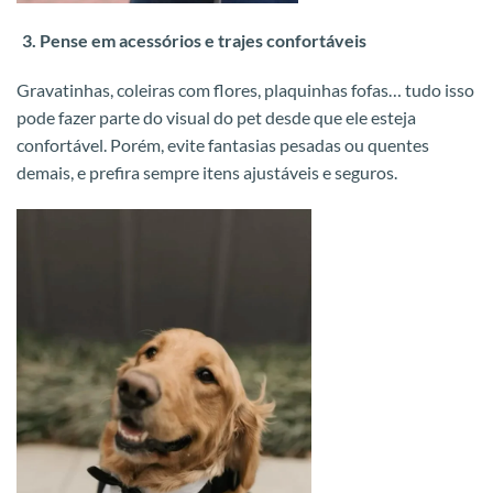
Pense em acessórios e trajes confortáveis
Gravatinhas, coleiras com flores, plaquinhas fofas… tudo isso
pode fazer parte do visual do pet desde que ele esteja
confortável. Porém, evite fantasias pesadas ou quentes
demais, e prefira sempre itens ajustáveis e seguros.