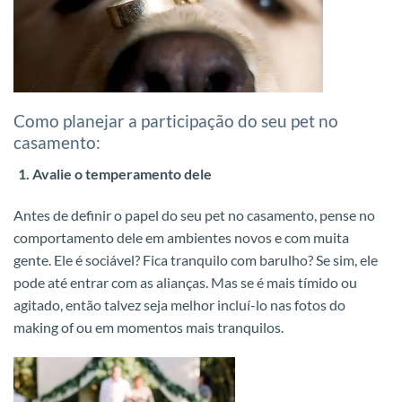
Como planejar a participação do seu pet no
casamento:
Avalie o temperamento dele
Antes de definir o papel do seu pet no casamento, pense no
comportamento dele em ambientes novos e com muita
gente. Ele é sociável? Fica tranquilo com barulho? Se sim, ele
pode até entrar com as alianças. Mas se é mais tímido ou
agitado, então talvez seja melhor incluí-lo nas fotos do
making of ou em momentos mais tranquilos.