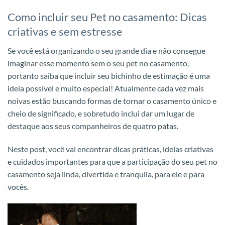
Como incluir seu Pet no casamento: Dicas
criativas e sem estresse
Se você está organizando o seu grande dia e não consegue
imaginar esse momento sem o seu pet no casamento,
portanto saiba que incluir seu bichinho de estimação é uma
ideia possível e muito especial! Atualmente cada vez mais
noivas estão buscando formas de tornar o casamento único e
cheio de significado, e sobretudo inclui dar um lugar de
destaque aos seus companheiros de quatro patas.
Neste post, você vai encontrar dicas práticas, ideias criativas
e cuidados importantes para que a participação do seu pet no
casamento seja linda, divertida e tranquila, para ele e para
vocês.