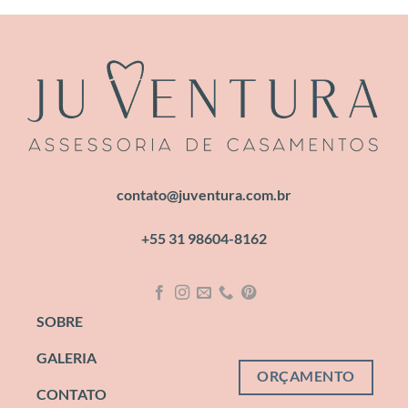
contato@juventura.com.br
+55 31 98604-8162
SOBRE
GALERIA
ORÇAMENTO
CONTATO