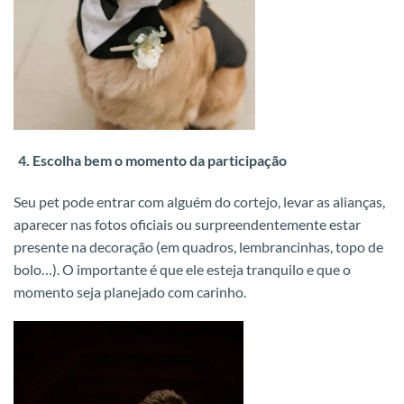
Escolha bem o momento da participação
Seu pet pode entrar com alguém do cortejo, levar as alianças,
aparecer nas fotos oficiais ou surpreendentemente estar
presente na decoração (em quadros, lembrancinhas, topo de
bolo…). O importante é que ele esteja tranquilo e que o
momento seja planejado com carinho.