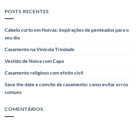
POSTS RECENTES
Cabelo curto em Noivas: inspirações de penteados para o
seu dia
Casamento na Vinícola Trindade
Vestido de Noiva com Capa
Casamento religioso com efeito civil
Save the date e convite de casamento: como evitar erros
comuns
COMENTÁRIOS