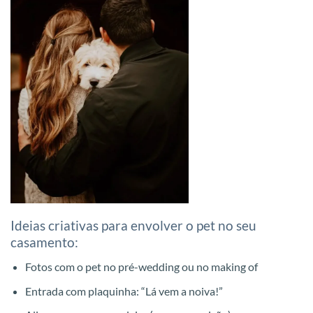
Ideias criativas para envolver o pet no seu
casamento:
Fotos com o pet no pré-wedding ou no making of
Entrada com plaquinha: “Lá vem a noiva!”