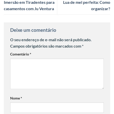
Imersão em Tiradentes para
Lua de mel perfeita: Como
casamentos com Ju Ventura
organizar?
Deixe um comentário
O seu endereço de e-mail não será publicado.
Campos obrigatórios são marcados com
*
Comentário
*
Nome
*