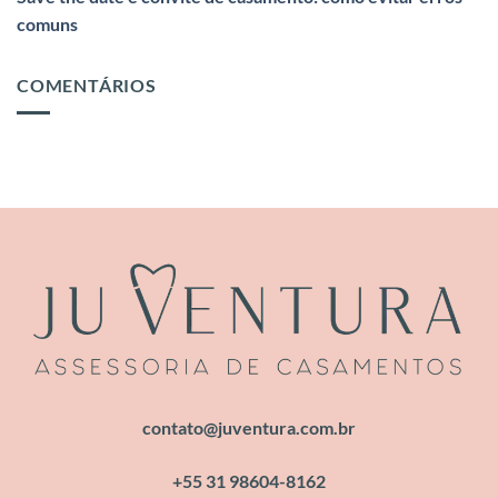
comuns
COMENTÁRIOS
contato@juventura.com.br
+55 31 98604-8162