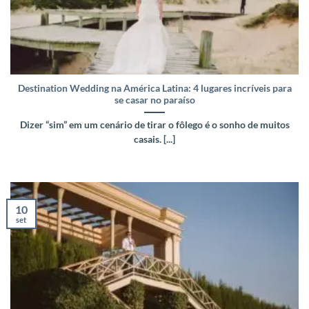
Destination Wedding na América Latina: 4 lugares incríveis para
se casar no paraíso
Dizer “sim” em um cenário de tirar o fôlego é o sonho de muitos
casais. [...]
10
set