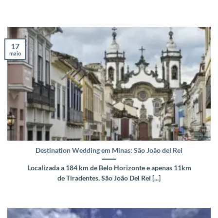
17
maio
Destination Wedding em Minas: São João del Rei
Localizada a 184 km de Belo Horizonte e apenas 11km
de Tiradentes, São João Del Rei [...]