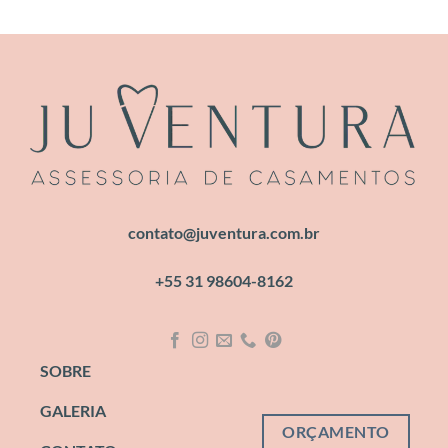
contato@juventura.com.br
+55 31 98604-8162
SOBRE
GALERIA
ORÇAMENTO