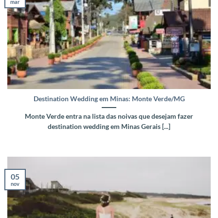
mar
Destination Wedding em Minas: Monte Verde/MG
Monte Verde entra na lista das noivas que desejam fazer
destination wedding em Minas Gerais [...]
05
nov