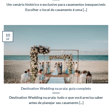
Um cenário histórico e exclusivo para casamentos inesquecíveis
Escolher o local do casamento é uma [...]
10
jul
Destination Wedding na praia: guia completo
Destination Wedding na praia: tudo o que você precisa saber
antes de planejar seu casamento [...]