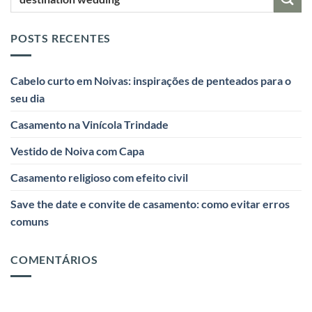
POSTS RECENTES
Cabelo curto em Noivas: inspirações de penteados para o
seu dia
Casamento na Vinícola Trindade
Vestido de Noiva com Capa
Casamento religioso com efeito civil
Save the date e convite de casamento: como evitar erros
comuns
COMENTÁRIOS