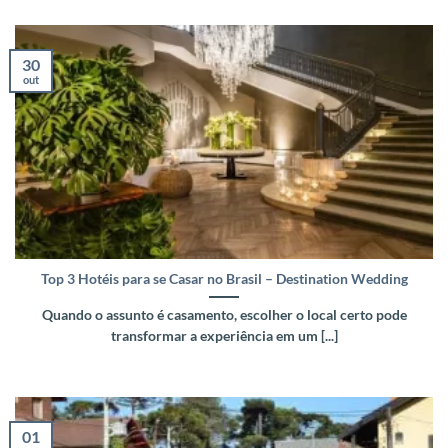
30
out
Top 3 Hotéis para se Casar no Brasil – Destination Wedding
Quando o assunto é casamento, escolher o local certo pode
transformar a experiência em um [...]
01