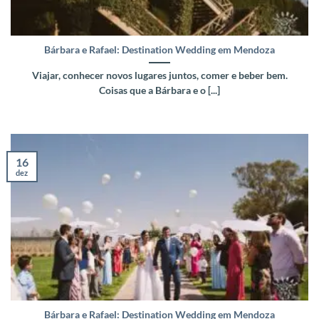
Bárbara e Rafael: Destination Wedding em Mendoza
Viajar, conhecer novos lugares juntos, comer e beber bem.
Coisas que a Bárbara e o [...]
16
dez
Bárbara e Rafael: Destination Wedding em Mendoza